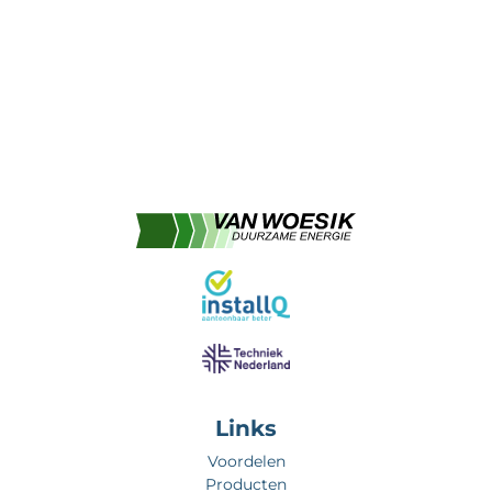
Links
Voordelen
Producten