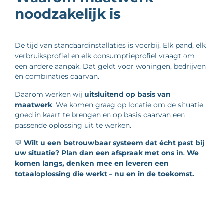
noodzakelijk is
De tijd van standaardinstallaties is voorbij. Elk pand, elk
verbruiksprofiel en elk consumptieprofiel vraagt om
een andere aanpak. Dat geldt voor woningen, bedrijven
én combinaties daarvan.
Daarom werken wij
uitsluitend op basis van
maatwerk
. We komen graag op locatie om de situatie
goed in kaart te brengen en op basis daarvan een
passende oplossing uit te werken.
💬
Wilt u een betrouwbaar systeem dat écht past bij
uw situatie? Plan dan een afspraak met ons in. We
komen langs, denken mee en leveren een
totaaloplossing die werkt – nu en in de toekomst.