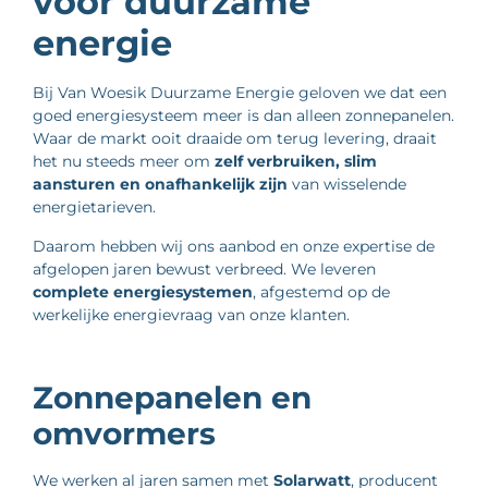
voor duurzame
energie
Bij Van Woesik Duurzame Energie geloven we dat een
goed energiesysteem meer is dan alleen zonnepanelen.
Waar de markt ooit draaide om terug levering, draait
het nu steeds meer om
zelf verbruiken, slim
aansturen en onafhankelijk zijn
van wisselende
energietarieven.
Daarom hebben wij ons aanbod en onze expertise de
afgelopen jaren bewust verbreed. We leveren
complete energiesystemen
, afgestemd op de
werkelijke energievraag van onze klanten.
Zonnepanelen en
omvormers
We werken al jaren samen met
Solarwatt
, producent