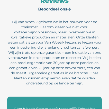
Reviews
Beoordeel ons
Bij Van Woesik geloven we in het bouwen voor de
toekomst. Daarom kiezen we niet voor
kortetermijnoplossingen, maar investeren we in
kwalitatieve producten en materialen. Onze klanten
weten dat als ze voor Van Woesik kiezen, ze kiezen voor
een investering die jarenlang vruchten zal afwerpen.
Wij zijn trots op onze garanties – een indicatie van ons
vertrouwen in onze producten en diensten. Wij bieden
een productgarantie van 30 jaar op onze panelen en
een garantie van 25 jaar op onze omvormers, een van
de meest uitgebreide garanties in de branche. Onze
klanten kunnen erop vertrouwen dat ze worden
ondersteund op de lange termijn.
"Van Woesik Elektro heeft recentelijk SolarWatt