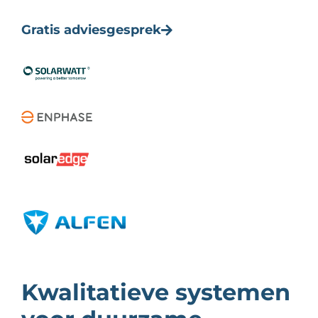
Gratis adviesgesprek
Kwalitatieve systemen