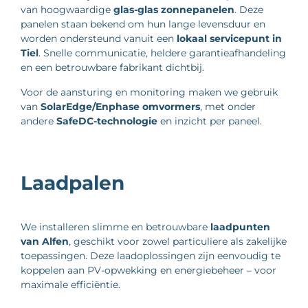
van hoogwaardige
glas-glas zonnepanelen
. Deze
panelen staan bekend om hun lange levensduur en
worden ondersteund vanuit een
lokaal servicepunt in
Tiel
. Snelle communicatie, heldere garantieafhandeling
en een betrouwbare fabrikant dichtbij.
Voor de aansturing en monitoring maken we gebruik
van
SolarEdge/Enphase omvormers
, met onder
andere
SafeDC-technologie
en inzicht per paneel.
Laadpalen
We installeren slimme en betrouwbare
laadpunten
van Alfen
, geschikt voor zowel particuliere als zakelijke
toepassingen. Deze laadoplossingen zijn eenvoudig te
koppelen aan PV-opwekking en energiebeheer – voor
maximale efficiëntie.