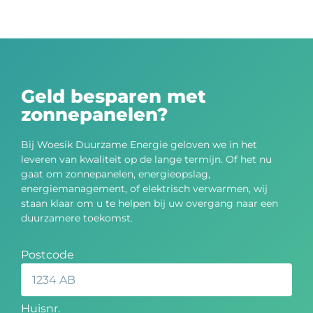
Geld besparen met
zonnepanelen?
Bij Woesik Duurzame Energie geloven we in het
leveren van kwaliteit op de lange termijn. Of het nu
gaat om zonnepanelen, energieopslag,
energiemanagement, of elektrisch verwarmen, wij
staan klaar om u te helpen bij uw overgang naar een
duurzamere toekomst.
Postcode
Huisnr.