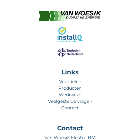
Links
Voordelen
Producten
Werkwijze
Veelgestelde vragen
Contact
Contact
Van Woesik Elektro B.V.