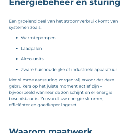
Energiebeheer en sturing
Een groeiend deel van het stroomverbruik komt van
systemen zoals:
Warmtepompen
Laadpalen
Airco-units
Zware huishoudelijke of industriële apparatuur
Met slimme aansturing zorgen wij ervoor dat deze
gebruikers op het juiste moment actief zijn –
bijvoorbeeld wanneer de zon schijnt en er energie
beschikbaar is. Zo wordt uw energie slimmer,
efficiënter en goedkoper ingezet.
Waarom maatwerk