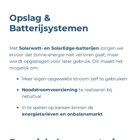
Opslag &
Batterijsystemen
Met
Solarwatt- en SolarEdge-batterijen
zorgen we
ervoor dat zonne-energie niet verloren gaat, maar
wordt opgeslagen voor later gebruik. Dit maakt het
mogelijk om:
Meer eigen opgewekte stroom zelf te gebruiken
Noodstroomvoorziening
te realiseren bij
netuitval
In te spelen op kansen binnen de
energietarieven en onbalansmarkt