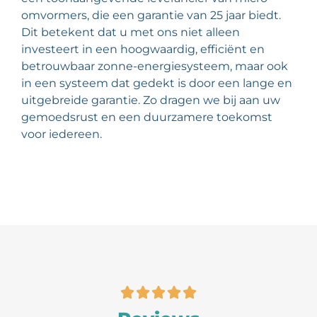
omvormers, die een garantie van 25 jaar biedt.
Dit betekent dat u met ons niet alleen
investeert in een hoogwaardig, efficiënt en
betrouwbaar zonne-energiesysteem, maar ook
in een systeem dat gedekt is door een lange en
uitgebreide garantie. Zo dragen we bij aan uw
gemoedsrust en een duurzamere toekomst
voor iedereen.




